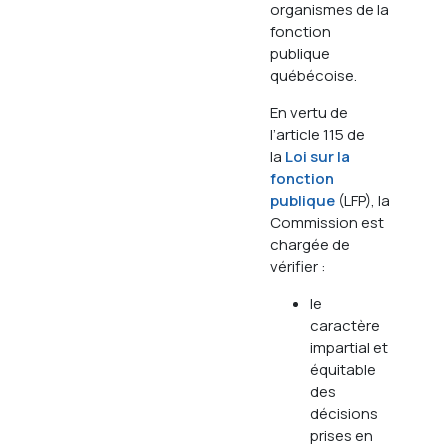
organismes de la
fonction
publique
québécoise.
En vertu de
l’article 115 de
la
Loi sur la
fonction
publique
(LFP), la
Commission est
chargée de
vérifier :
le
caractère
impartial et
équitable
des
décisions
prises en