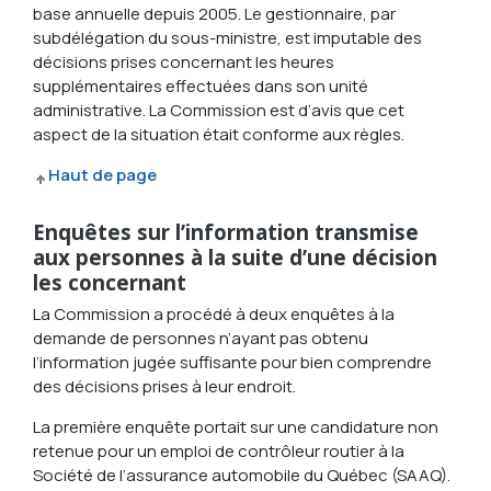
base annuelle depuis 2005. Le gestionnaire, par
subdélégation du sous-ministre, est imputable des
décisions prises concernant les heures
supplémentaires effectuées dans son unité
administrative. La Commission est d’avis que cet
aspect de la situation était conforme aux règles.
Haut de page
Enquêtes sur l’information transmise
aux personnes à la suite d’une décision
les concernant
La Commission a procédé à deux enquêtes à la
demande de personnes n’ayant pas obtenu
l’information jugée suffisante pour bien comprendre
des décisions prises à leur endroit.
La première enquête portait sur une candidature non
retenue pour un emploi de contrôleur routier à la
Société de l’assurance automobile du Québec (SAAQ).