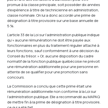
promue à la classe principale, soit posséder dix années
d’expérience à titre de technicienne en administration,
classe nominale. On lui a donc accordé une prime de
désignation à titre provisoire sur une base annuelle de
5 %.
L’article 33 de la Loi sur l’administration publique indique
qu’« aucune rémunération ne doit être payée aux
fonctionnaires en plus du traitement régulier attaché à
leurs fonctions, sauf conformément à une décision du
Conseil du trésor. » Or, aucune disposition du cadre
normatif de la fonction publique québécoise ne prévoit
une rémunération additionnelle pour une personne en
attente de se qualifier pour une promotion sans
concours.
La Commission a conclu que cette prime était une
rémunération additionnelle non conforme à la Loi sur
l’administration publique. Elle a recommandé au MAPAQ
de mettre fin à la prime de désignation à titre provisoire,
ce qui a été fait.