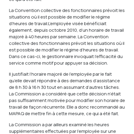
La Convention collective des fonctionnaires prévoit les
situations où il est possible de modifier le régime
d’heures de travail.
L’employée visée bénéficiait
également, depuis octobre 2010, d’un horaire de travail
majoré à 40 heures par semaine. La Convention
collective des fonctionnaires prévoit les situations où il
est possible de modifier le régime d’heures de travail.
Dans ce cas-ci, le gestionnaire invoquait l’efficacité du
service comme motif pour appuyer sa décision.
Il justifiait l’horaire majoré de l’employée par le fait
qu’elle devait répondre à des demandes d’assistance
de 8 h 30 à 16 h 30 tout en assumant d’autres tâches.
La Commission a considéré que cette décision n’était
pas suffisamment motivée pour modifier son horaire de
travail de façon récurrente. Elle a donc recommandé au
MAPAQ de mettre fin à cette mesure, ce qui a été fait.
La Commission a par ailleurs examiné les heures
supplémentaires effectuées par l’employée sur une