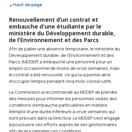
Haut de page
Renouvellement d’un contrat et
embauche d'une étudiante par le
ministère du Développement durable,
de l’Environnement et des Parcs
Afin de pallier une absence temporaire, le ministère du
Développement durable, de l’Environnement et des
Parcs (MDDEP) a embauché une personne pour un
emploi occasionnel de moins de onze semaines, mais
le contrat a été renouvelé, ce qui lui a permis ainsi
d’occuper l’emploi pendant cinq mois consécutifs.
La Commission a recommandé au MDDEP de prendre
des mesures pour informer les personnes visées des
conditions d’embauche particulières en matière
d’emploi d’une durée inférieure à onze semaines qui
sont prévues dans la Directive. Le MDDEP s’est engagé
à poursuivre ses efforts auprès de ses gestionnaires
afin de leur rappeler ces conditions.