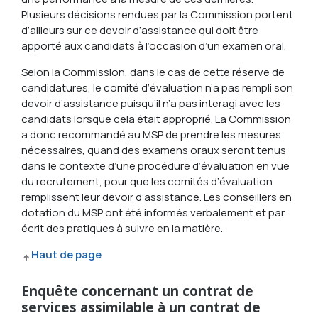
Plusieurs décisions rendues par la Commission portent
d’ailleurs sur ce devoir d’assistance qui doit être
apporté aux candidats à l’occasion d’un examen oral.
Selon la Commission, dans le cas de cette réserve de
candidatures, le comité d’évaluation n’a pas rempli son
devoir d’assistance puisqu’il n’a pas interagi avec les
candidats lorsque cela était approprié. La Commission
a donc recommandé au MSP de prendre les mesures
nécessaires, quand des examens oraux seront tenus
dans le contexte d’une procédure d’évaluation en vue
du recrutement, pour que les comités d’évaluation
remplissent leur devoir d’assistance. Les conseillers en
dotation du MSP ont été informés verbalement et par
écrit des pratiques à suivre en la matière.
Haut de page
Enquête concernant un contrat de
services assimilable à un contrat de