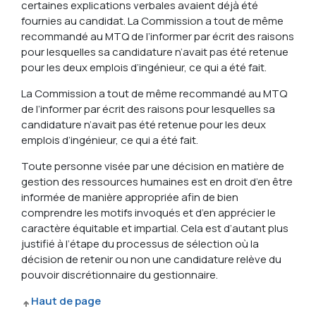
certaines explications verbales avaient déjà été
fournies au candidat. La Commission a tout de même
recommandé au MTQ de l’informer par écrit des raisons
pour lesquelles sa candidature n’avait pas été retenue
pour les deux emplois d’ingénieur, ce qui a été fait.
La Commission a tout de même recommandé au MTQ
de l’informer par écrit des raisons pour lesquelles sa
candidature n’avait pas été retenue pour les deux
emplois d’ingénieur, ce qui a été fait.
Toute personne visée par une décision en matière de
gestion des ressources humaines est en droit d’en être
informée de manière appropriée afin de bien
comprendre les motifs invoqués et d’en apprécier le
caractère équitable et impartial. Cela est d’autant plus
justifié à l’étape du processus de sélection où la
décision de retenir ou non une candidature relève du
pouvoir discrétionnaire du gestionnaire.
Haut de page