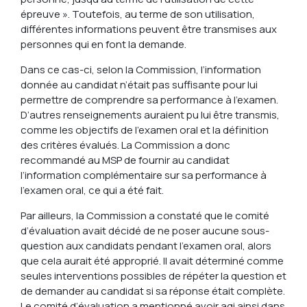
épreuve ». Toutefois, au terme de son utilisation,
différentes informations peuvent être transmises aux
personnes qui en font la demande.
Dans ce cas-ci, selon la Commission, l’information
donnée au candidat n’était pas suffisante pour lui
permettre de comprendre sa performance à l’examen.
D’autres renseignements auraient pu lui être transmis,
comme les objectifs de l’examen oral et la définition
des critères évalués. La Commission a donc
recommandé au MSP de fournir au candidat
l’information complémentaire sur sa performance à
l’examen oral, ce qui a été fait.
Par ailleurs, la Commission a constaté que le comité
d’évaluation avait décidé de ne poser aucune sous-
question aux candidats pendant l’examen oral, alors
que cela aurait été approprié. Il avait déterminé comme
seules interventions possibles de répéter la question et
de demander au candidat si sa réponse était complète.
Le comité d’évaluation a mentionné avoir agi ainsi dans