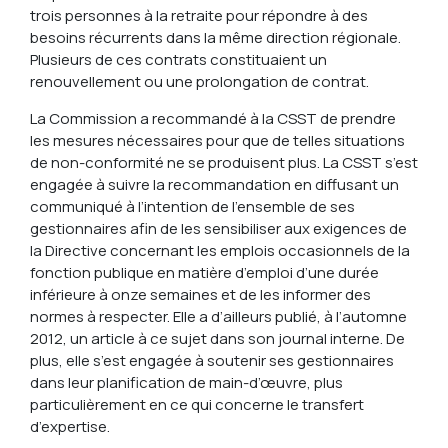
trois personnes à la retraite pour répondre à des
besoins récurrents dans la même direction régionale.
Plusieurs de ces contrats constituaient un
renouvellement ou une prolongation de contrat.
La Commission a recommandé à la CSST de prendre
les mesures nécessaires pour que de telles situations
de non-conformité ne se produisent plus. La CSST s’est
engagée à suivre la recommandation en diffusant un
communiqué à l’intention de l’ensemble de ses
gestionnaires afin de les sensibiliser aux exigences de
la Directive concernant les emplois occasionnels de la
fonction publique en matière d’emploi d’une durée
inférieure à onze semaines et de les informer des
normes à respecter. Elle a d’ailleurs publié, à l’automne
2012, un article à ce sujet dans son journal interne. De
plus, elle s’est engagée à soutenir ses gestionnaires
dans leur planification de main-d’œuvre, plus
particulièrement en ce qui concerne le transfert
d’expertise.