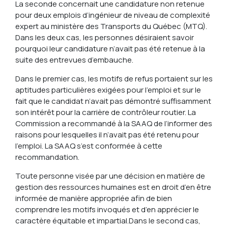
La seconde concernait une candidature non retenue
pour deux emplois d’ingénieur de niveau de complexité
expert au ministère des Transports du Québec (MTQ).
Dans les deux cas, les personnes désiraient savoir
pourquoi leur candidature n’avait pas été retenue à la
suite des entrevues d’embauche.
Dans le premier cas, les motifs de refus portaient sur les
aptitudes particulières exigées pour l’emploi et sur le
fait que le candidat n’avait pas démontré suffisamment
son intérêt pour la carrière de contrôleur routier. La
Commission a recommandé à la SAAQ de l’informer des
raisons pour lesquelles il n’avait pas été retenu pour
l’emploi. La SAAQ s’est conformée à cette
recommandation.
Toute personne visée par une décision en matière de
gestion des ressources humaines est en droit d’en être
informée de manière appropriée afin de bien
comprendre les motifs invoqués et d’en apprécier le
caractère équitable et impartial.
Dans le second cas,