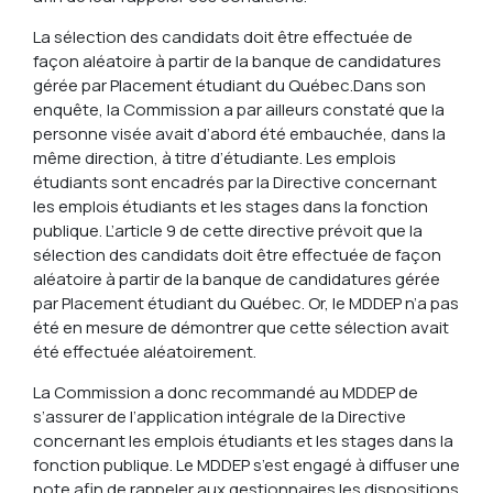
La sélection des candidats doit être effectuée de
façon aléatoire à partir de la banque de candidatures
gérée par Placement étudiant du Québec.
Dans son
enquête, la Commission a par ailleurs constaté que la
personne visée avait d’abord été embauchée, dans la
même direction, à titre d’étudiante. Les emplois
étudiants sont encadrés par la Directive concernant
les emplois étudiants et les stages dans la fonction
publique. L’article 9 de cette directive prévoit que la
sélection des candidats doit être effectuée de façon
aléatoire à partir de la banque de candidatures gérée
par Placement étudiant du Québec. Or, le MDDEP n’a pas
été en mesure de démontrer que cette sélection avait
été effectuée aléatoirement.
La Commission a donc recommandé au MDDEP de
s’assurer de l’application intégrale de la Directive
concernant les emplois étudiants et les stages dans la
fonction publique. Le MDDEP s’est engagé à diffuser une
note afin de rappeler aux gestionnaires les dispositions