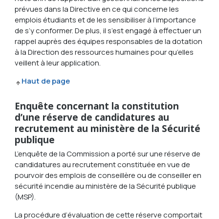
prévues dans la Directive en ce qui concerne les
emplois étudiants et de les sensibiliser à l’importance
de s’y conformer. De plus, il s’est engagé à effectuer un
rappel auprès des équipes responsables de la dotation
à la Direction des ressources humaines pour qu’elles
veillent à leur application.
Haut de page
Enquête concernant la constitution
d’une réserve de candidatures au
recrutement au ministère de la Sécurité
publique
L’enquête de la Commission a porté sur une réserve de
candidatures au recrutement constituée en vue de
pourvoir des emplois de conseillère ou de conseiller en
sécurité incendie au ministère de la Sécurité publique
(MSP).
La procédure d’évaluation de cette réserve comportait