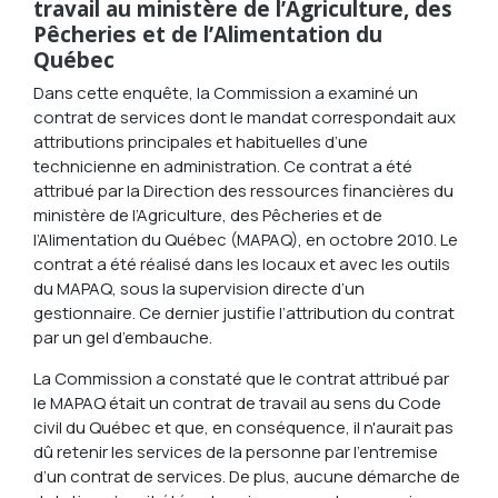
travail au ministère de l’Agriculture, des
Pêcheries et de l’Alimentation du
Québec
Dans cette enquête, la Commission a examiné un
contrat de services dont le mandat correspondait aux
attributions principales et habituelles d’une
technicienne en administration. Ce contrat a été
attribué par la Direction des ressources financières du
ministère de l’Agriculture, des Pêcheries et de
l’Alimentation du Québec (MAPAQ), en octobre 2010. Le
contrat a été réalisé dans les locaux et avec les outils
du MAPAQ, sous la supervision directe d’un
gestionnaire. Ce dernier justifie l’attribution du contrat
par un gel d’embauche.
La Commission a constaté que le contrat attribué par
le MAPAQ était un contrat de travail au sens du Code
civil du Québec et que, en conséquence, il n'aurait pas
dû retenir les services de la personne par l’entremise
d’un contrat de services. De plus, aucune démarche de