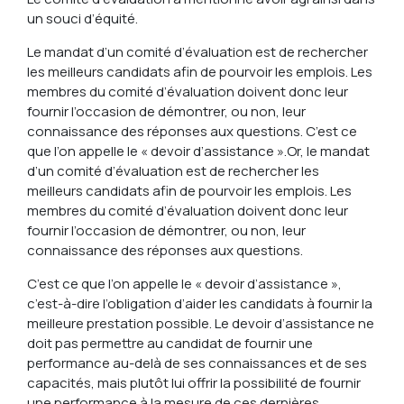
un souci d’équité.
Le mandat d’un comité d’évaluation est de rechercher
les meilleurs candidats afin de pourvoir les emplois. Les
membres du comité d’évaluation doivent donc leur
fournir l’occasion de démontrer, ou non, leur
connaissance des réponses aux questions. C’est ce
que l’on appelle le « devoir d’assistance ».
Or, le mandat
d’un comité d’évaluation est de rechercher les
meilleurs candidats afin de pourvoir les emplois. Les
membres du comité d’évaluation doivent donc leur
fournir l’occasion de démontrer, ou non, leur
connaissance des réponses aux questions.
C’est ce que l’on appelle le « devoir d’assistance »,
c’est-à-dire l’obligation d’aider les candidats à fournir la
meilleure prestation possible. Le devoir d’assistance ne
doit pas permettre au candidat de fournir une
performance au-delà de ses connaissances et de ses
capacités, mais plutôt lui offrir la possibilité de fournir
une performance à la mesure de ces dernières.