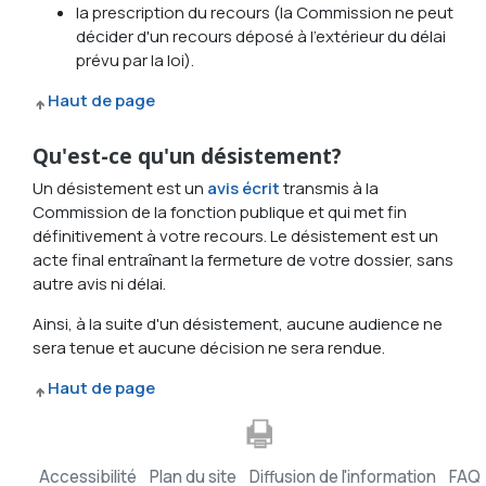
la prescription du recours (la Commission ne peut
décider d'un recours déposé à l'extérieur du délai
prévu par la loi).
Haut de page
Qu'est-ce qu'un désistement?
Un désistement est un
avis écrit
transmis à la
Commission de la fonction publique et qui met fin
définitivement à votre recours. Le désistement est un
acte final entraînant la fermeture de votre dossier, sans
autre avis ni délai.
Ainsi, à la suite d'un désistement, aucune audience ne
sera tenue et aucune décision ne sera rendue.
Haut de page
Accessibilité
Plan du site
Diffusion de l'information
FAQ