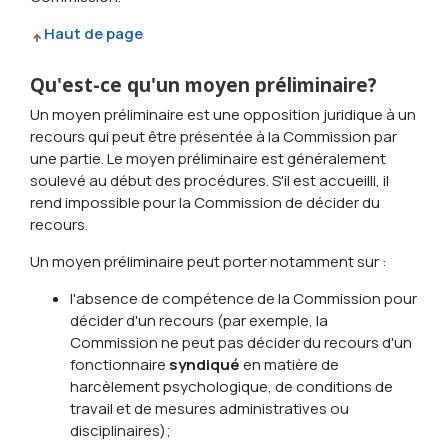
Haut de page
Qu'est-ce qu'un moyen préliminaire?
Un moyen préliminaire est une opposition juridique à un
recours qui peut être présentée à la Commission par
une partie. Le moyen préliminaire est généralement
soulevé au début des procédures. S'il est accueilli, il
rend impossible pour la Commission de décider du
recours.
Un moyen préliminaire peut porter notamment sur :
l'absence de compétence de la Commission pour
décider d'un recours (par exemple, la
Commission ne peut pas décider du recours d'un
fonctionnaire
syndiqué
en matière de
harcèlement psychologique, de conditions de
travail et de mesures administratives ou
disciplinaires);