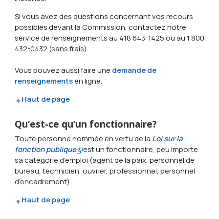
Si vous avez des questions concernant vos recours
possibles devant la Commission, contactez notre
service de renseignements au 418 643-1425 ou au 1 800
432-0432 (sans frais).
Vous pouvez aussi faire une
demande de
renseignements
en ligne.
Haut de page
Qu’est-ce qu’un fonctionnaire?
Toute personne nommée en vertu de la
Loi sur la
fonction publique
est un fonctionnaire, peu importe
sa catégorie d’emploi (agent de la paix, personnel de
bureau, technicien, ouvrier, professionnel, personnel
d’encadrement).
Haut de page