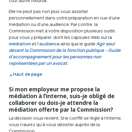
tout autre tribunal.
Elle ne peut pas non plus vous assister
personnellement dans votre préparation en vue d’une
médiation ou d’une audience. Par contre, la
Commission met à votre disposition plusieurs outils
pour vous y préparer, dont les capsules Web sur
la
médiation
et
l'audience
ainsi que le guide
Agir seul
devant la Commission de la fonction publique – Guide
d'accompagnement pour les personnes non
représentées par un avocat
.
Haut de page
Si mon employeur me propose la
médiation à l’interne, suis-je obligé de
collaborer ou dois-je attendre la
médiation offerte par la Commission?
La décision vous revient. Si le conflit se règle à l’interne,
vous n’aurez qu’à vous désister auprès de la
Commission.