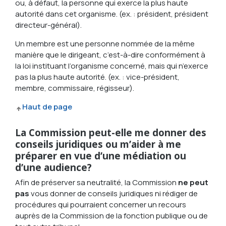
ou, à défaut, la personne qui exerce la plus haute
autorité dans cet organisme. (ex. : président, président
directeur-général).
Un membre est une personne nommée de la même
manière que le dirigeant, c’est-à-dire conformément à
la loi instituant l’organisme concerné, mais qui n’exerce
pas la plus haute autorité. (ex. : vice-président,
membre, commissaire, régisseur).
Haut de page
La Commission peut-elle me donner des
conseils juridiques ou m’aider à me
préparer en vue d’une médiation ou
d’une audience?
Afin de préserver sa neutralité, la Commission
ne peut
pas
vous donner de conseils juridiques ni rédiger de
procédures qui pourraient concerner un recours
auprès de la Commission de la fonction publique ou de