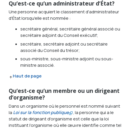
Qu’est-ce qu’un administrateur d’État?
Une personne acquiert le classement d'administrateur
d'État lorsqu'elle est nommée :
secrétaire général, secrétaire général associé ou
secrétaire adjoint du Conseil exécutif;
secrétaire, secrétaire adjoint ou secrétaire
associé du Conseil du trésor;
sous-ministre, sous-ministre adjoint ou sous-
ministre associé.
Haut de page
Qu’est-ce qu’un membre ou un dirigeant
d’organisme?
Dans un organisme où le personnel est nommé suivant
la
Loi sur la fonction publique
, la personne qui a le
statut de dirigeant d'organisme est celle que la loi
instituant l’organisme où elle œuvre identifie comme tel