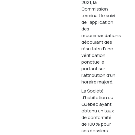
2021, la
Commission
terminait le suivi
de l’application
des
recommandations
découlant des
résultats d’une
vérification
ponctuelle
portant sur
l’attribution d’un
horaire majoré.
La Société
d’habitation du
Québec ayant
obtenu un taux
de conformité
de 100 % pour
ses dossiers