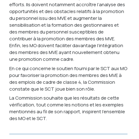
efforts. Ils doivent notamment accroître l’analyse des
opportunités et des obstacles relatifs à la promotion
du personnel issu des MVE et augmenter la
sensibilisation et la formation des gestionnaires et
des membres du personnel susceptibles de
contribuer à la promotion des membres des MVE.
Enfin, les MO doivent faciliter davantage l’intégration
des membres des MVE ayant nouvellement obtenu
une promotion comme cadre.
En ce qui concerne le soutien fourni par le SCT aux MO
pour favoriser la promotion des membres des MVE à
des emplois de cadre de classe 4, la Commission
constate que le SCT joue bien son rôle.
La Commission souhaite que les résultats de cette
vérification, tout comme les notions et les exemples
mentionnés au fil de son rapport, inspirent l’ensemble
des MO et le SCT.