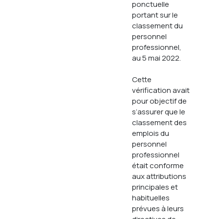
ponctuelle
portant sur le
classement du
personnel
professionnel,
au 5 mai 2022.
Cette
vérification avait
pour objectif de
s’assurer que le
classement des
emplois du
personnel
professionnel
était conforme
aux attributions
principales et
habituelles
prévues à leurs