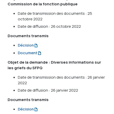
Commission de la fonction publique
Date de transmission des documents : 25
octobre 2022
Date de diffusion : 26 octobre 2022
Documents transmis
Décision
Document
Objet de la demande : Diverses informations sur
les griefs du SFPQ
Date de transmission des documents : 26 janvier
2022
Date de diffusion : 26 janvier 2022
Documents transmis
Décision