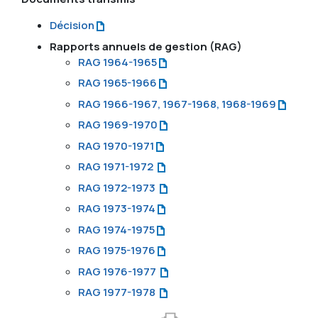
Décision
Rapports annuels de gestion (RAG)
RAG 1964-1965
RAG 1965-1966
RAG 1966-1967, 1967-1968, 1968-1969
RAG 1969-1970
RAG 1970-1971
RAG 1971-1972
RAG 1972-1973
RAG 1973-1974
RAG 1974-1975
RAG 1975-1976
RAG 1976-1977
RAG 1977-1978