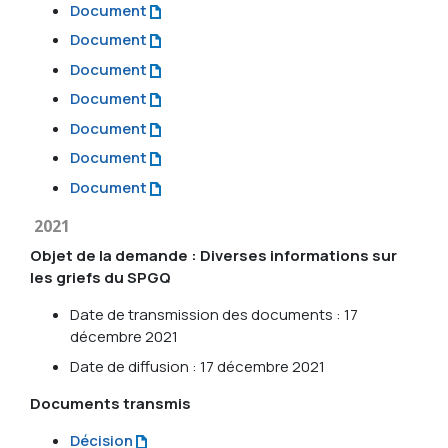
Document
Document
Document
Document
Document
Document
Document
2021
Objet de la demande : Diverses informations sur
les griefs du SPGQ
Date de transmission des documents : 17
décembre 2021
Date de diffusion : 17 décembre 2021
Documents transmis
Décision