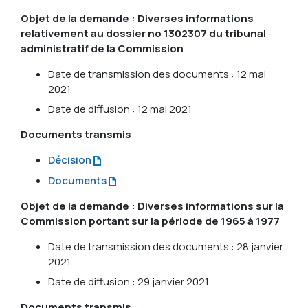
Objet de la demande : Diverses informations
relativement au dossier no 1302307 du tribunal
administratif de la Commission
Date de transmission des documents : 12 mai
2021
Date de diffusion : 12 mai 2021
Documents transmis
Décision
Documents
Objet de la demande : Diverses informations sur la
Commission portant sur la période de 1965 à 1977
Date de transmission des documents : 28 janvier
2021
Date de diffusion : 29 janvier 2021
Documents transmis