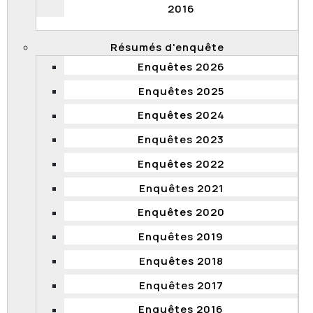
2016
Décision
Document
Résumés d'enquête
Document
Enquêtes 2026
Document
Enquêtes 2025
Document
Enquêtes 2024
Document
Enquêtes 2023
Document
Enquêtes 2022
Document
Enquêtes 2021
Document
Document
Enquêtes 2020
Document
Enquêtes 2019
Document
Enquêtes 2018
Document
Enquêtes 2017
Document
Enquêtes 2016