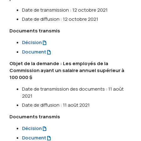
Date de transmission : 12 octobre 2021
Date de diffusion : 12 octobre 2021
Documents transmis
Décision
Document
Objet de la demande : Les employés de la
Commission ayant un salaire annuel supérieur à
100 000 $
Date de transmission des documents : 11 août
2021
Date de diffusion : 11 août 2021
Documents transmis
Décision
Document