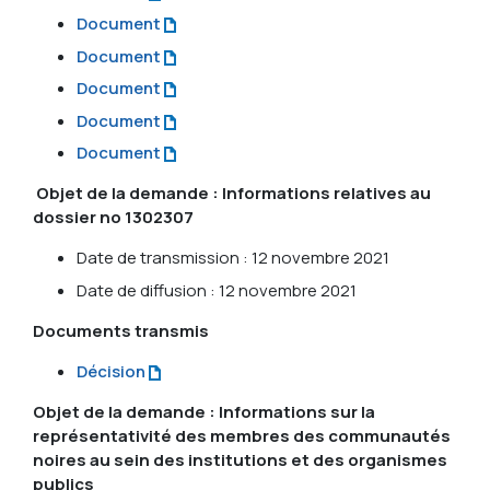
Document
Document
Document
Document
Document
Objet de la demande : Informations relatives au
dossier no 1302307
Date de transmission : 12 novembre 2021
Date de diffusion : 12 novembre 2021
Documents transmis
Décision
Objet de la demande : Informations sur la
représentativité des membres des communautés
noires au sein des institutions et des organismes
publics